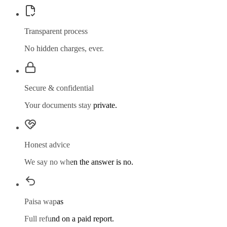
Transparent process
No hidden charges, ever.
Secure & confidential
Your documents stay private.
Honest advice
We say no when the answer is no.
Paisa wapas
Full refund on a paid report.