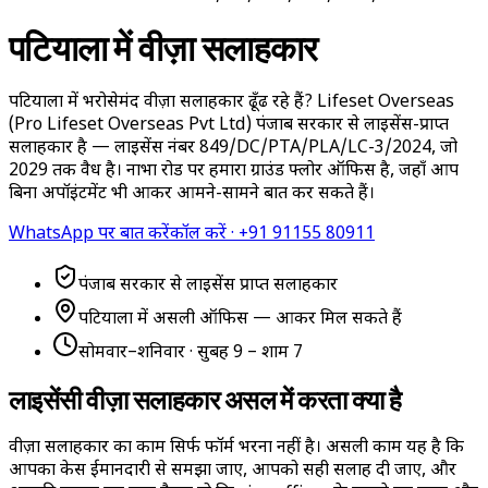
पटियाला में वीज़ा सलाहकार
पटियाला में भरोसेमंद वीज़ा सलाहकार ढूँढ रहे हैं? Lifeset Overseas
(Pro Lifeset Overseas Pvt Ltd) पंजाब सरकार से लाइसेंस-प्राप्त
सलाहकार है — लाइसेंस नंबर 849/DC/PTA/PLA/LC-3/2024, जो
2029 तक वैध है। नाभा रोड पर हमारा ग्राउंड फ्लोर ऑफिस है, जहाँ आप
बिना अपॉइंटमेंट भी आकर आमने-सामने बात कर सकते हैं।
WhatsApp पर बात करें
कॉल करें
·
+91 91155 80911
पंजाब सरकार से लाइसेंस प्राप्त सलाहकार
पटियाला में असली ऑफिस — आकर मिल सकते हैं
सोमवार–शनिवार · सुबह 9 – शाम 7
लाइसेंसी वीज़ा सलाहकार असल में करता क्या है
वीज़ा सलाहकार का काम सिर्फ फॉर्म भरना नहीं है। असली काम यह है कि
आपका केस ईमानदारी से समझा जाए, आपको सही सलाह दी जाए, और