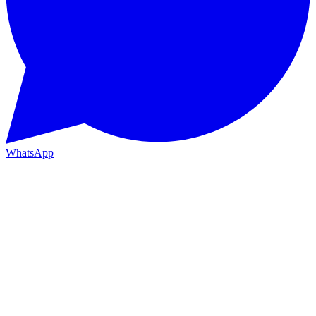
WhatsApp