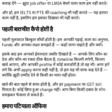
सलाह देंगे — झूठा job offer या LMIA बेचने वाला काम हम नहीं करते।
और हाँ, हम IELTS या PTE की coaching भी नहीं कराते — यह हमारा
काम नहीं है, इसलिए हम इसका दिखावा भी नहीं करते।
पहली बातचीत कैसे होती है
पहली मुलाकात बिल्कुल सीधी होती है। हम आपकी पढ़ाई, काम का अनुभव,
funds और आपका लक्ष्य समझते हैं — कहाँ जाना चाहते हैं और क्यों।
इसके बाद हम आपको ईमानदार तस्वीर दिखाते हैं — आपके लिए कौन-सा
देश और कौन-सा रास्ता ठीक बैठता है, timeline कितनी लगेगी, कितना
खर्च आएगा, और आपकी profile में कोई कमज़ोरी है तो वह भी। अगर हमें
लगे कि अभी apply करना सही नहीं है, तो हम यह भी साफ कह देते हैं —
क्योंकि झूठी उम्मीद देने से किसी का भला नहीं होता।
खर्च की बात पहले से साफ होती है, और हर payment पर GST bill
मिलता है। कोई छिपा हुआ charge नहीं। आप बिना किसी दबाव के सोच-
समझकर फैसला ले सकते हैं।
हमारा पटियाला ऑफिस